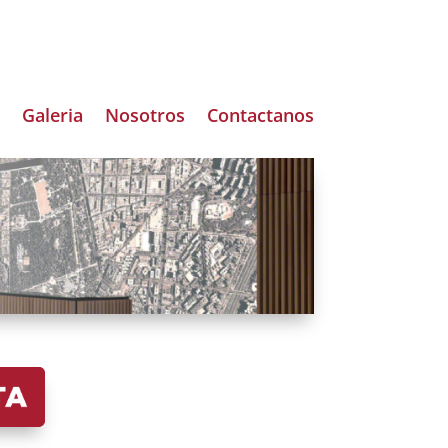
Galeria
Nosotros
Contactanos