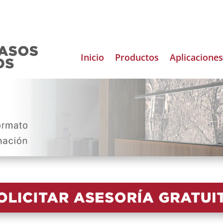
Inicio
Productos
Aplicaciones